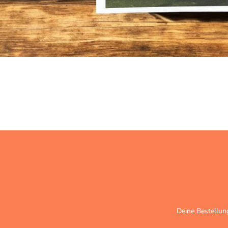
Deine Bestellun