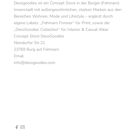
Decogoodies ist ein Concept Store in der Burger (Fehmarn)
Innenstadt mit außergewöhnlichen, starken Marken aus den
Bereichen Wohnen, Mode und Lifestyle – ergänzt durch
eigene Labels: „Fehmarn Forever“ für Print, sowie die
„DecoGoodies Collection“ für Interior & Casual Wear.
Concept Store DecoGoodies
Niendorfer Str.21
23769 Burg auf Fehmarn
Email
info@decogoodies.com