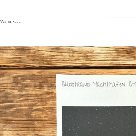
Warenkorb